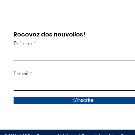
Recevez des nouvelles!
Prénom
E-mail
S'inscrire