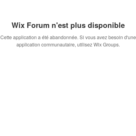
Wix Forum n'est plus disponible
Cette application a été abandonnée. Si vous avez besoin d'une
application communautaire, utilisez Wix Groups.