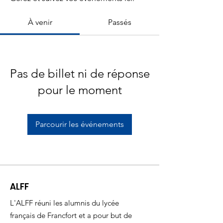
À venir
Passés
Pas de billet ni de réponse
pour le moment
Parcourir les événements
ALFF
L'ALFF réuni les alumnis du lycée
français de Francfort et a pour but de